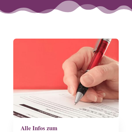
Alle Infos zum