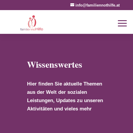
info@familiennothilfe.at
Wissenswertes
Hier finden Sie aktuelle Themen
aus der Welt der sozialen
Leistungen, Updates zu unseren
Aktivitäten und vieles mehr