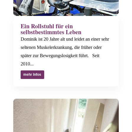
Ein Rollstuhl für ein
selbstbestimmtes Leben
Dominik ist 20 Jahre alt und leidet an einer sehr
seltenen Muskelerkrankung, die früher oder
später zur Bewegungslosigkeit führt. Seit
2010...
mehr Infos