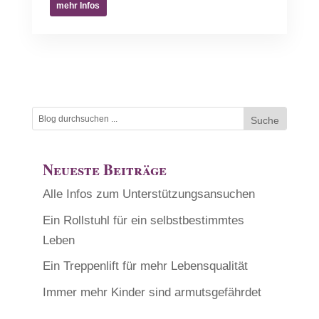
mehr Infos
Neueste Beiträge
Alle Infos zum Unterstützungsansuchen
Ein Rollstuhl für ein selbstbestimmtes
Leben
Ein Treppenlift für mehr Lebensqualität
Immer mehr Kinder sind armutsgefährdet