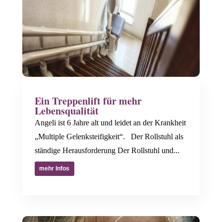
Ein Treppenlift für mehr
Lebensqualität
Angeli ist 6 Jahre alt und leidet an der Krankheit
„Multiple Gelenksteifigkeit“. Der Rollstuhl als
ständige Herausforderung Der Rollstuhl und...
mehr Infos