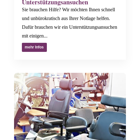
Unterstützungsansuchen
Sie brauchen Hilfe? Wir möchten Ihnen schnell
und unbürokratisch aus Ihrer Notlage helfen.
Dafür brauchen wir ein Unterstützungsansuchen
mit einigen...
mehr Infos