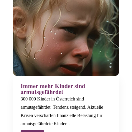
Immer mehr Kinder sind
armutsgefährdet
300 000 Kinder in Österreich sind
armutsgefährdet, Tendenz steigend. Aktuelle
Krisen verschärfen finanzielle Belastung für
armutsgefährdete Kinder...