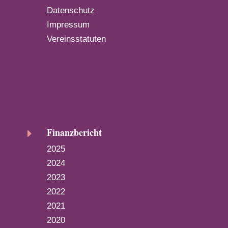
Datenschutz
Impressum
Vereinsstatuten
Finanzbericht
E
2025
2024
2023
2022
2021
2020