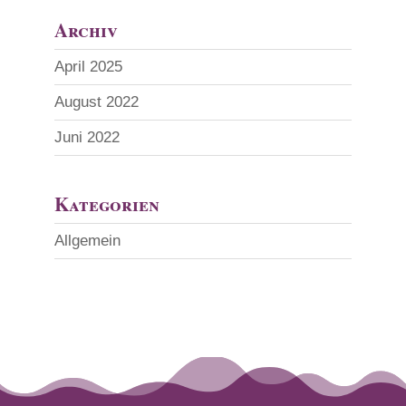
Archiv
April 2025
August 2022
Juni 2022
Kategorien
Allgemein